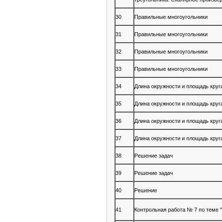
30
Правильные многоугольники
31
Правильные многоугольники
32
Правильные многоугольники
33
Правильные многоугольники
34
Длина окружности и площадь круг
35
Длина окружности и площадь круг
36
Длина окружности и площадь круг
37
Длина окружности и площадь круг
38
Решение задач
39
Решение задач
40
Решение
41
Контрольная работа № 7 по теме 