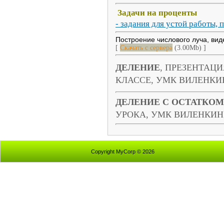
Задачи на проценты
- задания для устой работы, 
Построение числового луча, ви
[
Скачать с сервера
(3.00Mb) ]
ДЕЛЕНИЕ
, ПРЕЗЕНТАЦИ
КЛАССЕ, УМК ВИЛЕНК
ДЕЛЕНИЕ С ОСТАТКОМ
УРОКА, УМК ВИЛЕНКИ
Copyright MyCorp © 2026